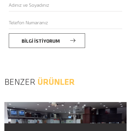
BİLGİ İSTİYORUM
BENZER
ÜRÜNLER