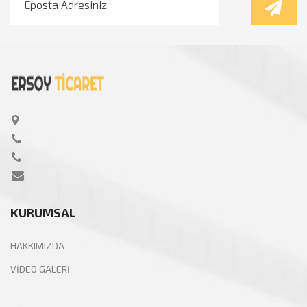
KURUMSAL
HAKKIMIZDA
VİDEO GALERİ