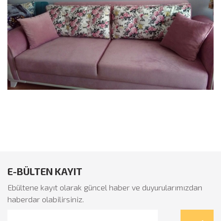
İkinci El Eşya Ankara
E-BÜLTEN KAYIT
Ebültene kayıt olarak güncel haber ve duyurularımızdan
haberdar olabilirsiniz.