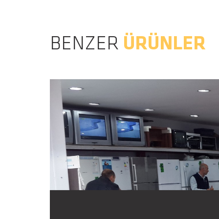
BENZER
ÜRÜNLER