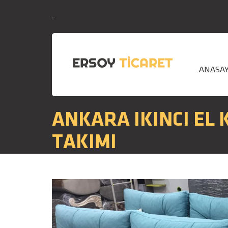
-
ANASA
ANKARA IKINCI EL
TAKIMI