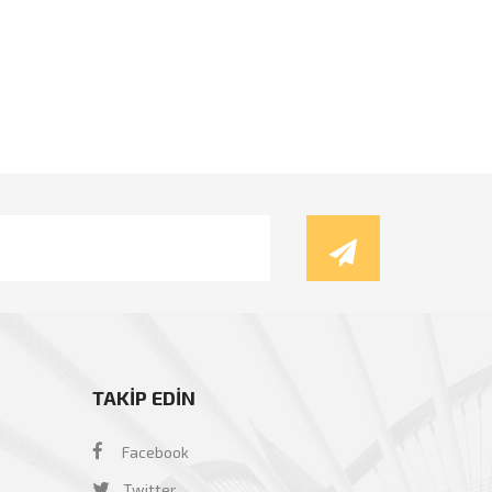
TAKİP EDİN
Facebook
Twitter