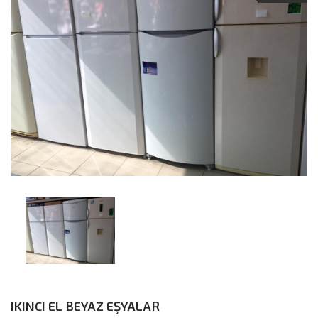
IKINCI EL BEYAZ EŞYALAR