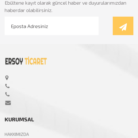
Ebültene kayıt olarak güncel haber ve duyurularımızdan
haberdar olabilirsiniz.
KURUMSAL