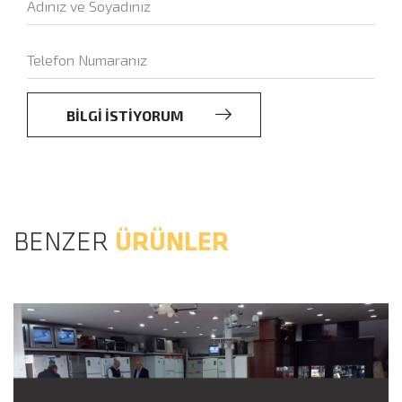
BİLGİ İSTİYORUM
BENZER
ÜRÜNLER